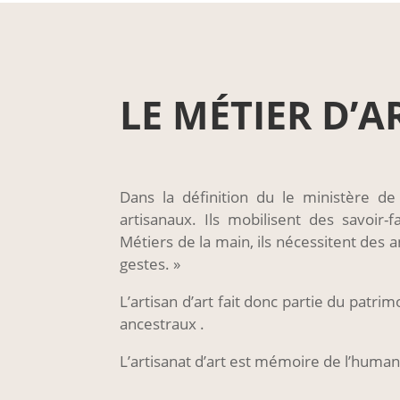
LE MÉTIER D’AR
Dans la définition du le ministère de
artisanaux. Ils mobilisent des savoir-f
Métiers de la main, ils nécessitent des 
gestes. »
L’artisan d’art fait donc partie du patri
ancestraux .
L’artisanat d’art est mémoire de l’human