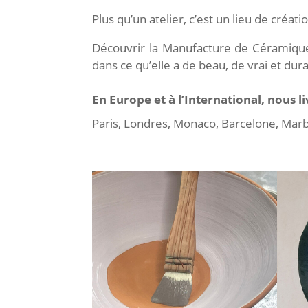
Plus qu’un atelier, c’est un lieu de cré
Découvrir la Manufacture de Céramique 
dans ce qu’elle a de beau, de vrai et dur
En Europe et à l’International, nous l
Paris, Londres, Monaco, Barcelone, Marb