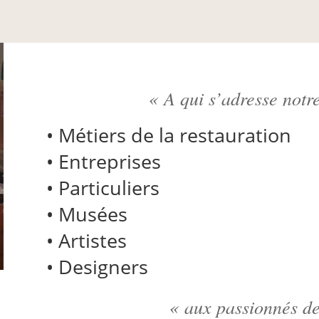
« A qui s’adresse notre
• Métiers de la restauration
• Entreprises
• Particuliers
• Musées
• Artistes
• Designers
« aux passionnés d