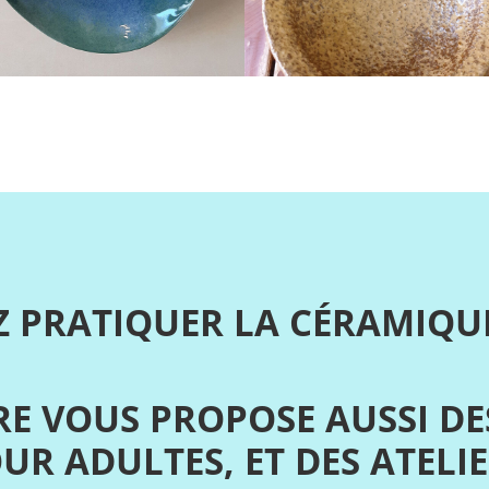
 PRATIQUER LA CÉRAMIQUE
E VOUS PROPOSE AUSSI DE
R ADULTES, ET DES ATELI