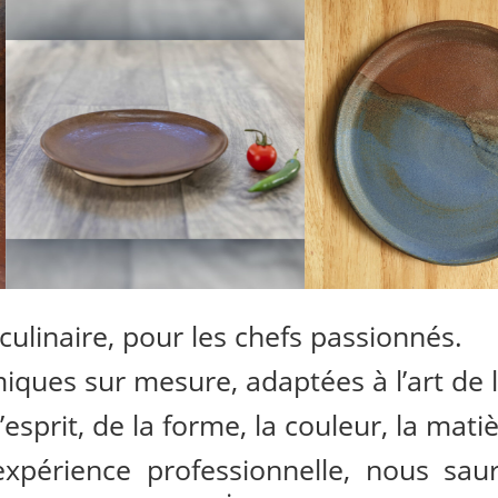
culinaire, pour les chefs passionnés.
ques sur mesure, adaptées à l’art de l
’esprit, de la forme, la couleur, la mat
expérience professionnelle, nous sau