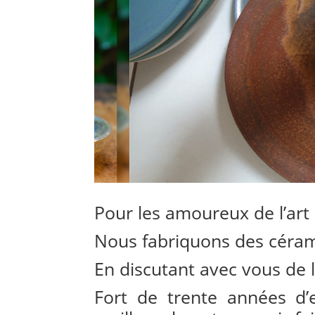
Pour les amoureux de l’art 
Nous fabriquons des cérami
En discutant avec vous de l
Fort de trente années d’