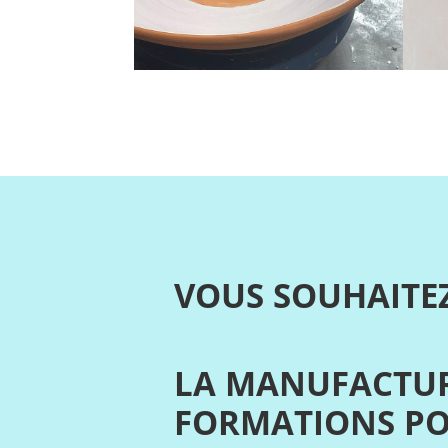
VOUS SOUHAITEZ
LA MANUFACTUR
FORMATIONS POU