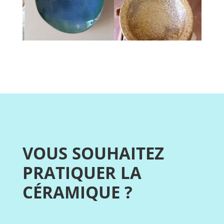
VOUS SOUHAITEZ
PRATIQUER LA
CÉRAMIQUE ?