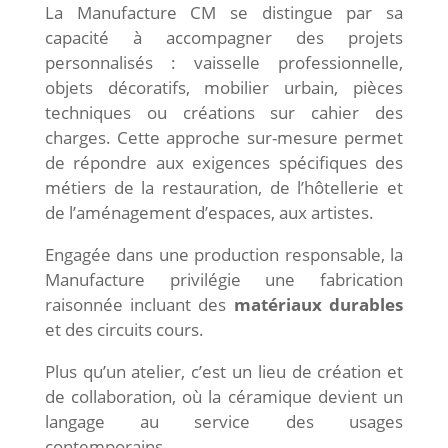
La Manufacture CM se distingue par sa
capacité à accompagner des projets
personnalisés : vaisselle professionnelle,
objets décoratifs, mobilier urbain, pièces
techniques ou créations sur cahier des
charges. Cette approche sur-mesure permet
de répondre aux exigences spécifiques des
métiers de la restauration, de l’hôtellerie et
de l’aménagement d’espaces, aux artistes.
Engagée dans une production responsable, la
Manufacture privilégie une fabrication
raisonnée incluant des
matériaux durables
et des circuits cours.
Plus qu’un atelier, c’est un lieu de création et
de collaboration, où la céramique devient un
langage au service des usages
contemporains.