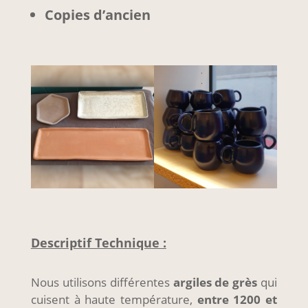
Copies d’ancien
Descriptif Technique :
Nous utilisons différentes
argiles de grès
qui
cuisent à haute température,
entre 1200 et