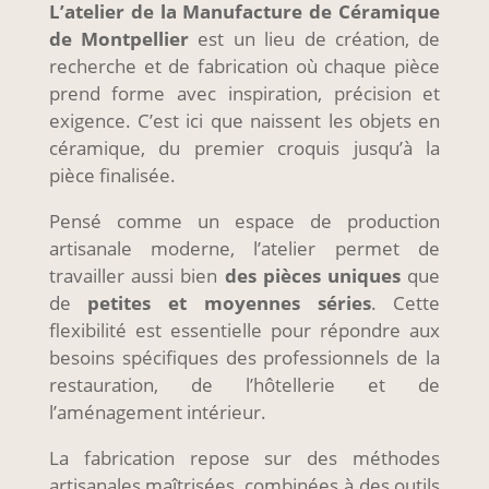
L’atelier de la Manufacture de Céramique
de Montpellier
est un lieu de création, de
recherche et de fabrication où chaque pièce
prend forme avec inspiration, précision et
exigence. C’est ici que naissent les objets en
céramique, du premier croquis jusqu’à la
pièce finalisée.
Pensé comme un espace de production
artisanale moderne, l’atelier permet de
travailler aussi bien
des pièces uniques
que
de
petites et moyennes séries
. Cette
flexibilité est essentielle
pour répondre aux
besoins spécifiques des professionnels de la
restauration, de l’hôtellerie et de
l’aménagement intérieur.
La fabrication repose sur des méthodes
artisanales maîtrisées, combinées à des outils