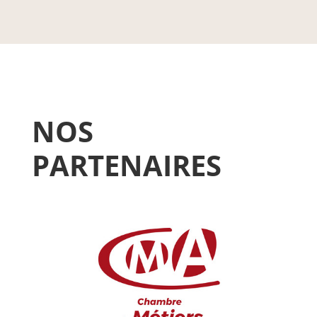
NOS
PARTENAIRES