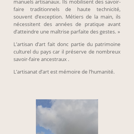
manuels artisanaux. Ils mobilisent des savoir-
faire traditionnels de haute technicité,
souvent d’exception. Métiers de la main, ils
nécessitent des années de pratique avant
d’atteindre une maîtrise parfaite des gestes. »
L’artisan d’art fait donc partie du patrimoine
culturel du pays car il préserve de nombreux
savoir-faire ancestraux .
L’artisanat d’art est mémoire de l’humanité.