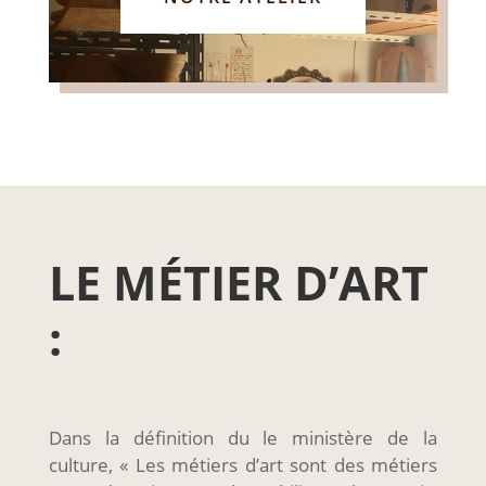
LE MÉTIER D’ART
:
Dans la définition du le ministère de la
culture, « Les métiers d’art sont des métiers