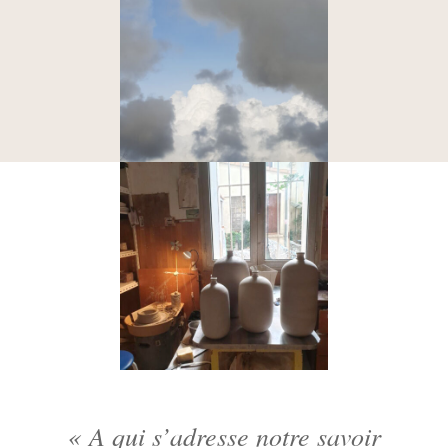
« A qui s’adresse notre savoir