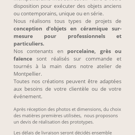
disposition pour exécuter des objets anciens
ou contemporains, unique ou en série.
Nous réalisons tous types de projets de
conception d’objets en céramique sur-
mesure pour professionnels et
particuliers.
Nos contenants en
porcelaine, grès ou
faïence
sont réalisés sur commande et
tournés à la main dans notre atelier de
Montpellier.
Toutes nos créations peuvent être adaptées
aux besoins de votre clientèle ou de votre
événement.
Après réception des photos et dimensions, du choix
des matières premières utilisées, nous proposons
un devis de réalisation des prototypes.
Les délais de livraison seront décidés ensemble