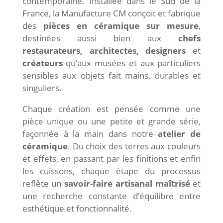
contemporaine. Installée dans le Sud de la
France, la Manufacture CM conçoit et fabrique
des
pièces en céramique sur mesure
,
destinées aussi bien aux
chefs
restaurateurs, architectes, designers
et
créateurs
qu’aux musées et aux particuliers
sensibles aux objets fait mains, durables et
singuliers.
Chaque création est pensée comme une
pièce unique ou une petite et grande série,
façonnée à la main dans notre
atelier de
céramique
. Du choix des terres aux couleurs
et effets, en passant par les finitions et enfin
les cuissons, chaque étape du processus
reflète un
savoir-faire artisanal maîtrisé
et
une recherche constante d’équilibre entre
esthétique et fonctionnalité.