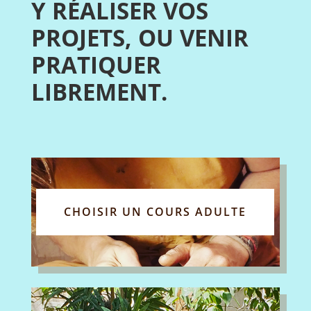
Y RÉALISER VOS
PROJETS, OU VENIR
PRATIQUER
LIBREMENT.
CHOISIR UN COURS ADULTE