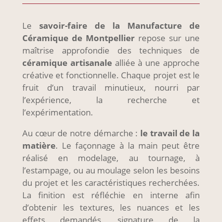
Le
savoir-faire de la Manufacture de
Céramique de Montpellier
repose sur une
maîtrise approfondie des techniques de
céramique artisanale
alliée à une approche
créative et fonctionnelle. Chaque projet est le
fruit d’un travail minutieux, nourri par
l’expérience, la recherche et
l’expérimentation.
Au cœur de notre démarche :
le travail de la
matière
. Le façonnage à la main peut être
réalisé en modelage, au tournage, à
l’estampage, ou au moulage selon les besoins
du projet et les caractéristiques recherchées.
La finition est réfléchie en interne afin
d’obtenir les textures, les nuances et les
effets demandés, signature de la