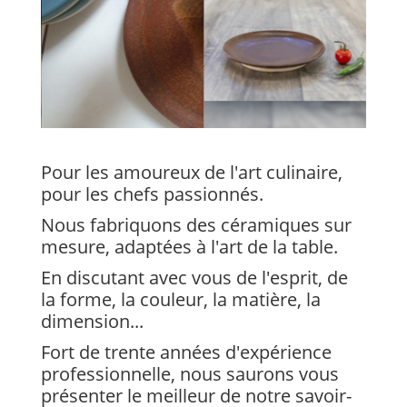
Pour les amoureux de l'art culinaire,
pour les chefs passionnés.
Nous fabriquons des céramiques sur
mesure, adaptées à l'art de la table.
En discutant avec vous de l'esprit, de
la forme, la couleur, la matière, la
dimension...
Fort de trente années d'expérience
professionnelle, nous saurons vous
présenter le meilleur de notre savoir-