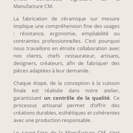
Manufacture CM.
La fabrication de céramique sur mesure
implique une compréhension fine des usages
: résistance, ergonomie, empilabilité ou
contraintes professionnelles. C’est pourquoi
nous travaillons en étroite collaboration avec
nos clients, chefs restaurateur, artisans,
designers, créateurs, afin de fabriquer des
pièces adaptées à leur demande.
Chaque étape, de la conception à la cuisson
finale est réalisée dans notre atelier,
garantissant
un contrôle de la qualité
. Ce
processus artisanal permet d’offrir des
créations durables, esthétiques et cohérentes
avec une production responsable.
Le savoir-faire de la Manufacture CM, c’est