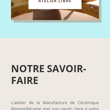
ATELIER LIBRE
NOTRE SAVOIR-
FAIRE
L’atelier de la Manufacture de Céramique
Montpelliéraine met son savoir- faire à votre