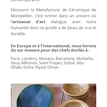
Découvrir la Manufacture de Céramique de
Montpellier, c’est entrer dans un univers où
l’
artisanat d’art
dialogue avec notre
humanité dans ce qu’elle a de beau, de vrai et
durable.
En Europe et à l’International, nous livrons
du sur mesure pour des chefs étoilés à :
Paris, Londres, Monaco, Barcelone, Marbella,
Ibiza, Mikonos, Saint-Tropez, Dubaï, Abu
Dhabi, Doha, Riyad, Oman