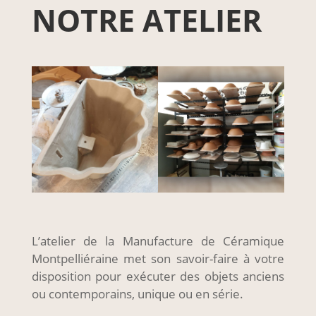
NOTRE ATELIER
L’atelier de la Manufacture de Céramique
Montpelliéraine met son savoir-faire à votre
disposition pour exécuter des objets anciens
ou contemporains, unique ou en série.