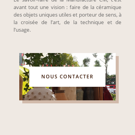
avant tout une vision : faire de la céramique
des objets uniques utiles et porteur de sens, à
la croisée de l’art, de la technique et de
l’usage.
NOUS CONTACTER