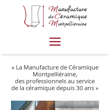
« La Manufacture de Céramique
Montpelliéraine,
des professionnels au service
de la céramique depuis 30 ans »