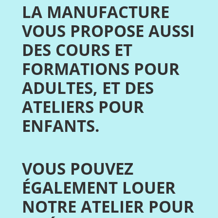
LA MANUFACTURE
VOUS PROPOSE AUSSI
DES COURS ET
FORMATIONS POUR
ADULTES, ET DES
ATELIERS POUR
ENFANTS.
V
OUS POUVEZ
ÉGALEMENT LOUER
NOTRE ATELIER POUR