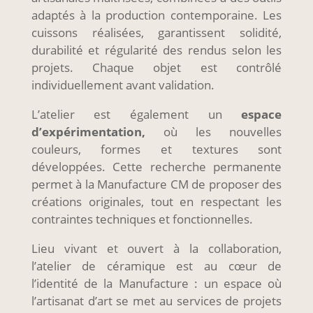
adaptés à la production contemporaine. Les
cuissons réalisées, garantissent solidité,
durabilité et régularité des rendus selon les
projets. Chaque objet est contrôlé
individuellement avant validation.
L’atelier est également un
espace
d’expérimentation,
où les nouvelles
couleurs, formes et textures sont
développées. Cette recherche permanente
permet à la Manufacture CM de proposer des
créations originales, tout en respectant les
contraintes techniques et fonctionnelles.
Lieu vivant et ouvert à la collaboration,
l’atelier de céramique est au cœur de
l’identité de la Manufacture : un espace où
l’artisanat d’art se met au services de projets