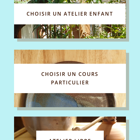
CHOISIR UN ATELIER ENFANT
CHOISIR UN COURS
PARTICULIER