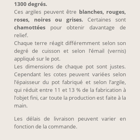
1300 degrés.
Ces argiles peuvent être
blanches, rouges,
roses, noires ou grises.
Certaines sont
chamottées
pour obtenir davantage de
relief.
Chaque terre réagit différemment selon son
degré de cuisson et selon l’émail (vernis)
appliqué sur le pot.
Les dimensions de chaque pot sont justes.
Cependant les cotes peuvent variées selon
l’épaisseur du pot fabriqué et selon l’argile,
qui réduit entre 11 et 13 % de la fabrication à
l’objet fini, car toute la production est faite à la
main.
Les délais de livraison peuvent varier en
fonction de la commande.