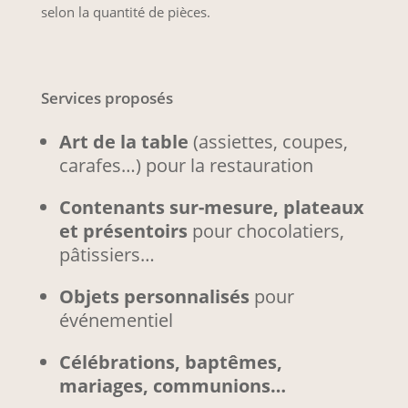
selon la quantité de pièces.
Services proposés
Art de la table
(assiettes, coupes,
carafes…) pour la restauration
Contenants sur-mesure, plateaux
et présentoirs
pour chocolatiers,
pâtissiers…
Objets personnalisés
pour
événementiel
Célébrations, baptêmes,
mariages, communions…