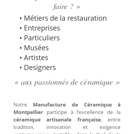
faire ? »
• Métiers de la restauration
• Entreprises
• Particuliers
• Musées
• Artistes
• Designers
« aux passionnés de céramique »
Notre
Manufacture de Céramique à
Montpellier
participe à l’excellence de la
céramique artisanale française
, entre
tradition, innovation et exigence