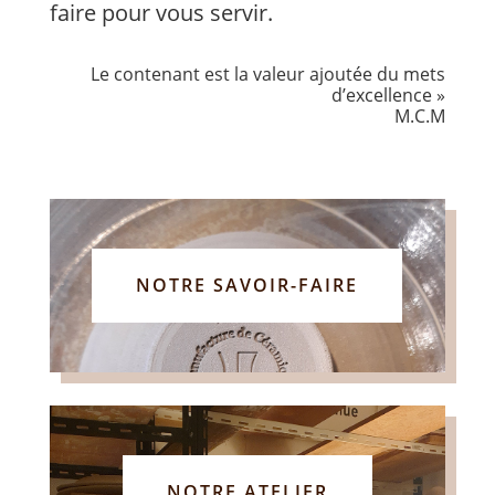
faire pour vous servir.
Le contenant est la valeur ajoutée du mets
d’excellence »
M.C.M
NOTRE SAVOIR-FAIRE
NOTRE ATELIER